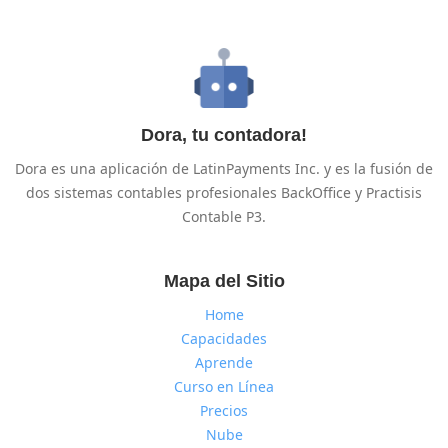
Dora, tu contadora!
Dora es una aplicación de LatinPayments Inc. y es la fusión de
dos sistemas contables profesionales BackOffice y Practisis
Contable P3.
Mapa del Sitio
Home
Capacidades
Aprende
Curso en Línea
Precios
Nube