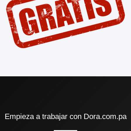
Empieza a trabajar con Dora.com.pa