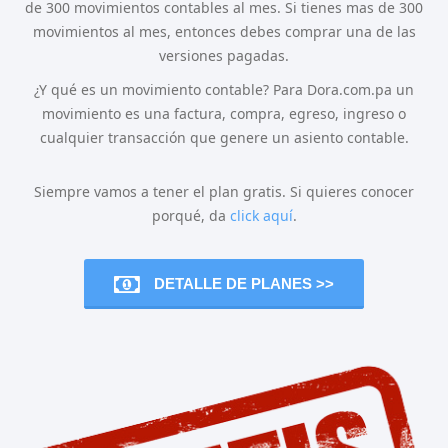
de 300 movimientos contables al mes. Si tienes mas de 300
movimientos al mes, entonces debes comprar una de las
versiones pagadas.
¿Y qué es un movimiento contable? Para Dora.com.pa un
movimiento es una factura, compra, egreso, ingreso o
cualquier transacción que genere un asiento contable.
Siempre vamos a tener el plan gratis. Si quieres conocer
porqué, da
click aquí
.
DETALLE DE PLANES >>