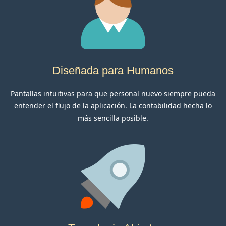
Diseñada para Humanos
Pantallas intuitivas para que personal nuevo siempre pueda
entender el flujo de la aplicación. La contabilidad hecha lo
más sencilla posible.