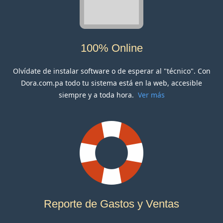
100% Online
Olvídate de instalar software o de esperar al "técnico". Con
Dora.com.pa todo tu sistema está en la web, accesible
siempre y a toda hora.
Ver más
Reporte de Gastos y Ventas