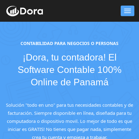
MEN
CONTABILIDAD PARA NEGOCIOS O PERSONAS
¡Dora, tu contadora! El
Software Contable 100%
Online de Panamá
Solución "todo en uno" para tus necesidades contables y de
facturación. Siempre disponible en línea, diseñada para tu
computadora o dispositivo movil. Lo mejor de todo es que
iniciar es GRATIS! No tienes que pagar nada, simplemente
crea tu cuenta y empieza a trabajar.