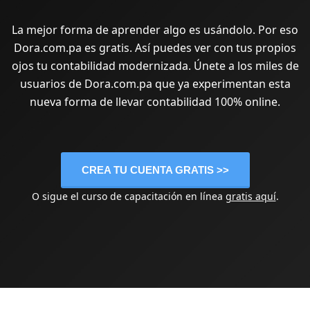
La mejor forma de aprender algo es usándolo. Por eso
Dora.com.pa es gratis. Así puedes ver con tus propios
ojos tu contabilidad modernizada. Únete a los miles de
usuarios de Dora.com.pa que ya experimentan esta
nueva forma de llevar contabilidad 100% online.
CREA TU CUENTA GRATIS >>
O sigue el curso de capacitación en línea
gratis aquí
.