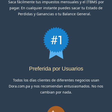
Saca fácilmente tus impuestos mensuales y el ITBMS por
pagar. En cualquier instante puedes sacar tu Estado de
Perdidas y Ganancias o tu Balance General.
Preferida por Usuarios
Todos los días clientes de diferentes negocios usan
Dora.com.pa y nos recomiendan entusiasmados. No nos
cambian por nada.