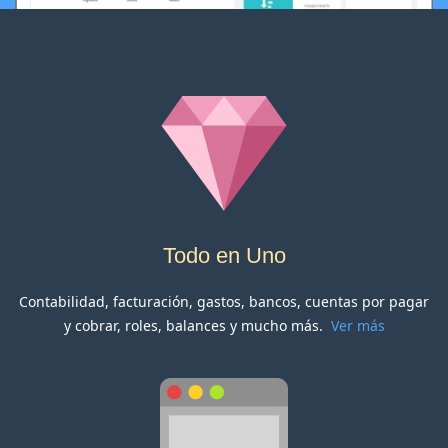
Todo en Uno
Contabilidad, facturación, gastos, bancos, cuentas por pagar
y cobrar, roles, balances y mucho más.
Ver más