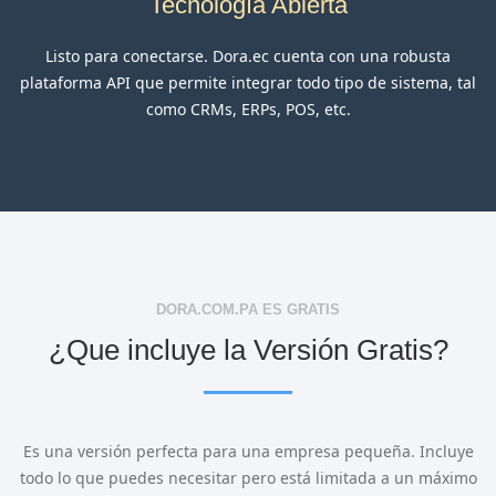
Tecnología Abierta
Listo para conectarse. Dora.ec cuenta con una robusta
plataforma API que permite integrar todo tipo de sistema, tal
como CRMs, ERPs, POS, etc.
DORA.COM.PA ES GRATIS
¿Que incluye la Versión Gratis?
Es una versión perfecta para una empresa pequeña. Incluye
todo lo que puedes necesitar pero está limitada a un máximo